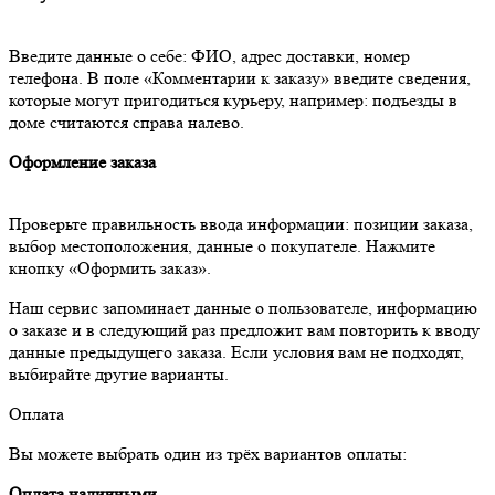
Введите данные о себе: ФИО, адрес доставки, номер
телефона. В поле «Комментарии к заказу» введите сведения,
которые могут пригодиться курьеру, например: подъезды в
доме считаются справа налево.
Оформление заказа
Проверьте правильность ввода информации: позиции заказа,
выбор местоположения, данные о покупателе. Нажмите
кнопку «Оформить заказ».
Наш сервис запоминает данные о пользователе, информацию
о заказе и в следующий раз предложит вам повторить к вводу
данные предыдущего заказа. Если условия вам не подходят,
выбирайте другие варианты.
Оплата
Вы можете выбрать один из трёх вариантов оплаты:
Оплата наличными