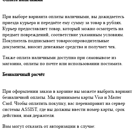
При выборе варианта оплаты наличными, вы дожидаетесь
приезда курьера и передаёте ему сумму за товар в рублях.
Курьер предоставляет товар, который можно осмотреть на
предмет повреждений, соответствие указанным условиям.
Покупатель подписывает товаросопроводительные
документы, вносит денежные средства и получает чек.
Также оплата наличными доступна при самовывозе из
магазина, оплаты по почте или использовании постамата.
Безналичный расчёт
При оформлении заказа в корзине вы можете выбрать вариант
безналичной оплаты. Мы принимаем карты Visa и Master
Card. Чтобы оплатить покупку, вас перенаправит на сервер
системы ASSIST, где вы должны ввести номер карты, срок
действия, имя держателя.
Вам могут отказать от авторизации в случае: