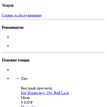
Услуги
Сервис и обслуживание
Рекомендуем
Похожие товары
Хит
Быстрый просмотр
Кег Корнелиус 19л. Ball Lock
Мало
9 820
₽