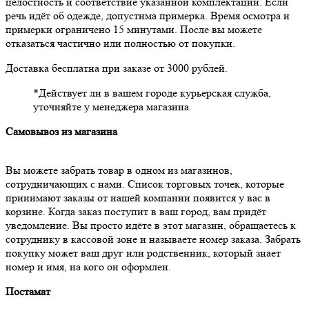
целостность и соответствие указанной комплектации. Если
речь идёт об одежде, допустима примерка. Время осмотра и
примерки ограничено 15 минутами. После вы можете
отказаться частично или полностью от покупки.
Доставка бесплатна при заказе от 3000 рублей.
*Действует ли в вашем городе курьерская служба,
уточняйте у менеджера магазина.
Самовывоз из магазина
Вы можете забрать товар в одном из магазинов,
сотрудничающих с нами. Список торговых точек, которые
принимают заказы от нашей компании появится у вас в
корзине. Когда заказ поступит в ваш город, вам придёт
уведомление. Вы просто идёте в этот магазин, обращаетесь к
сотруднику в кассовой зоне и называете номер заказа. Забрать
покупку может ваш друг или родственник, который знает
номер и имя, на кого он оформлен.
Постамат