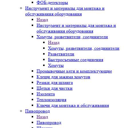
ФОБ-детекторы
Инструмент и материалы для монтажа и
обслуживания оборудования
Назад
Инструмент и материалы для монтажа и
обслуживания оборудования
Хомуты, разветвители, соединители
Назад
Хомуты, разветвители, соединители
Разветвители
Быстросъемные соединения
Хомуты
Промывочные кеги и комплектующие
Клещи для зажима хомутов
Резаки для шланга
Щетки для чистки
Изолента
Теплоизоляция
Ключи для монтажа и обслуживания
Пивопровод
Назад
Пивопровод