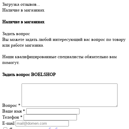
Загрузка отзывов...
Наличие в магазинах
Наличие в магазинах
Задать вопрос
Вы можете задать любой интересующий вас вопрос по товару
или работе магазина.
Наши квалифицированные специалисты обязательно вам
помогут.
Задать вопрос BOELSHOP
Вопрос
*
Ваше имя
*
Телефон
*
E-mail