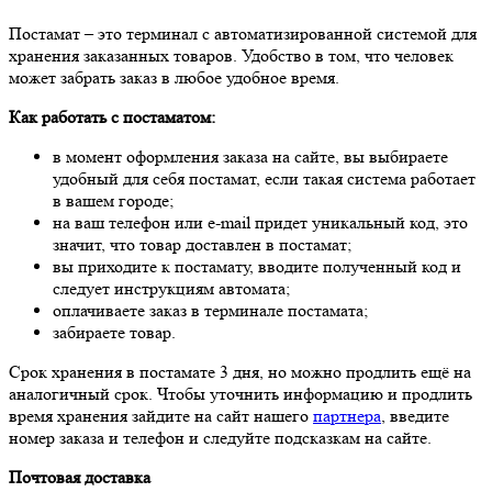
Постамат – это терминал с автоматизированной системой для
хранения заказанных товаров. Удобство в том, что человек
может забрать заказ в любое удобное время.
Как работать с постаматом:
в момент оформления заказа на сайте, вы выбираете
удобный для себя постамат, если такая система работает
в вашем городе;
на ваш телефон или e-mail придет уникальный код, это
значит, что товар доставлен в постамат;
вы приходите к постамату, вводите полученный код и
следует инструкциям автомата;
оплачиваете заказ в терминале постамата;
забираете товар.
Срок хранения в постамате 3 дня, но можно продлить ещё на
аналогичный срок. Чтобы уточнить информацию и продлить
время хранения зайдите на сайт нашего
партнера
, введите
номер заказа и телефон и следуйте подсказкам на сайте.
Почтовая доставка