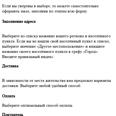
Если вы уверены в выборе, то можете самостоятельно
оформить заказ, заполнив по этапам всю форму.
Заполнение адреса
Выберите из списка название вашего региона и населённого
пункта. Если вы не нашли свой населённый пункт в списке,
выберите значение «Другое местоположение» и впишите
название своего населённого пункта в графу «Город».
Введите правильный индекс.
Доставка
В зависимости от места жительства вам предложат варианты
доставки. Выберите любой удобный способ.
Оплата
Выберите оптимальный способ оплаты.
Покупатель