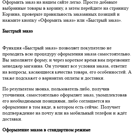
Оформить заказ на нашем сайте легко. Просто добавьте
выбранные товары в корзину, а затем перейдите на страницу
Корзина, проверьте правильность заказанных позиций и
нажмите кнопку «Оформить заказ» или «Быстрый заказ».
Быстрый заказ
Функция «Быстрый заказ» позволяет покупателю не
проходить всю процедуру оформления заказа самостоятельно.
Вы заполняете форму, и через короткое время вам перезвонит
менеджер магазина. Он уточнит все условия заказа, ответит
на вопросы, касающиеся качества товара, его особенностей. А
также подскажет о вариантах оплаты и доставки.
По результатам звонка, пользователь либо, получив
уточнения, самостоятельно оформляет заказ, укомплектовав
его необходимыми позициями, либо соглашается на
оформление в том виде, в котором есть сейчас. Получает
подтверждение на почту или на мобильный телефон и ждёт
доставки.
Оформление заказа в стандартном режиме