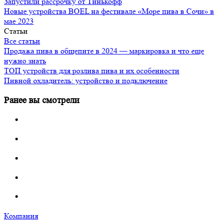
Запустили рассрочку от Тинькофф
Новые устройства BOEL на фестивале «Море пива в Сочи» в
мае 2023
Статьи
Все статьи
Продажа пива в общепите в 2024 — маркировка и что еще
нужно знать
ТОП устройств для розлива пива и их особенности
Пивной охладитель: устройство и подключение
Ранее вы смотрели
Компания