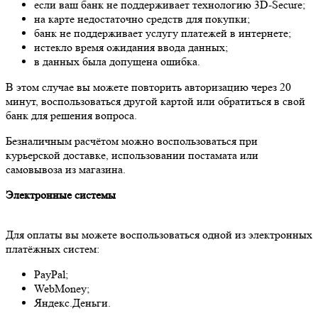
если ваш банк не поддерживает технологию 3D-Secure;
на карте недостаточно средств для покупки;
банк не поддерживает услугу платежей в интернете;
истекло время ожидания ввода данных;
в данных была допущена ошибка.
В этом случае вы можете повторить авторизацию через 20
минут, воспользоваться другой картой или обратиться в свой
банк для решения вопроса.
Безналичным расчётом можно воспользоваться при
курьерской доставке, использовании постамата или
самовывоза из магазина.
Электронные системы
Для оплаты вы можете воспользоваться одной из электронных
платёжных систем:
PayPal;
WebMoney;
Яндекс.Деньги.