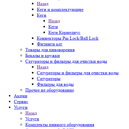
Назад
Кеги и комплектующие
Кеги
Назад
Кеги
Кеги Корнелиус
Коннекторы Pin Lock/Ball Lock
Фитинги кег
Товары для пивоварения
Бокалы и кружки
Сатураторы и фильтры для очистки воды
Назад
Сатураторы и фильтры для очистки воды
Сатураторы
Фильтры для воды
Прочее не оборудование
Акции
Сервис
Услуги
Назад
Услуги
Комплекты пивного оборудования