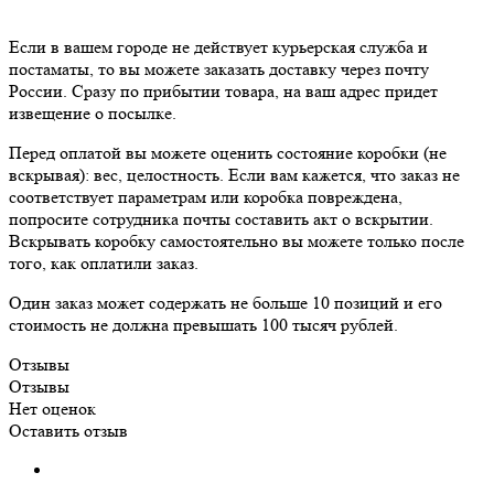
Если в вашем городе не действует курьерская служба и
постаматы, то вы можете заказать доставку через почту
России. Сразу по прибытии товара, на ваш адрес придет
извещение о посылке.
Перед оплатой вы можете оценить состояние коробки (не
вскрывая): вес, целостность. Если вам кажется, что заказ не
соответствует параметрам или коробка повреждена,
попросите сотрудника почты составить акт о вскрытии.
Вскрывать коробку самостоятельно вы можете только после
того, как оплатили заказ.
Один заказ может содержать не больше 10 позиций и его
стоимость не должна превышать 100 тысяч рублей.
Отзывы
Отзывы
Нет оценок
Оставить отзыв