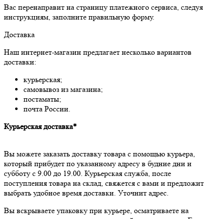
Вас перенаправит на страницу платежного сервиса, следуя
инструкциям, заполните правильную форму.
Доставка
Наш интернет-магазин предлагает несколько вариантов
доставки:
курьерская;
самовывоз из магазина;
постаматы;
почта России.
Курьерская доставка*
Вы можете заказать доставку товара с помощью курьера,
который прибудет по указанному адресу в будние дни и
субботу с 9.00 до 19.00. Курьерская служба, после
поступления товара на склад, свяжется с вами и предложит
выбрать удобное время доставки. Уточнит адрес.
Вы вскрываете упаковку при курьере, осматриваете на