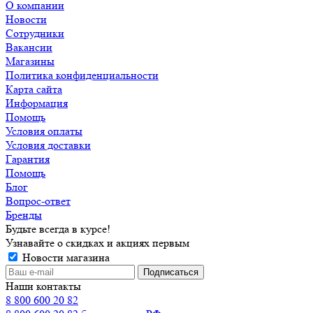
О компании
Новости
Сотрудники
Вакансии
Магазины
Политика конфиденциальности
Карта сайта
Информация
Помощь
Условия оплаты
Условия доставки
Гарантия
Помощь
Блог
Вопрос-ответ
Бренды
Будьте всегда в курсе!
Узнавайте о скидках и акциях первым
Новости магазина
Наши контакты
8 800 600 20 82