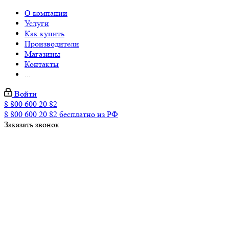
О компании
Услуги
Как купить
Производители
Магазины
Контакты
...
Войти
8 800 600 20 82
8 800 600 20 82
бесплатно из РФ
Заказать звонок