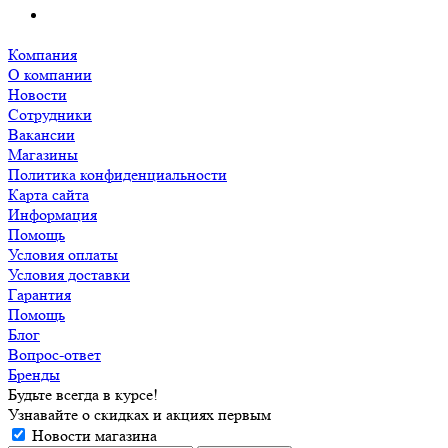
Компания
О компании
Новости
Сотрудники
Вакансии
Магазины
Политика конфиденциальности
Карта сайта
Информация
Помощь
Условия оплаты
Условия доставки
Гарантия
Помощь
Блог
Вопрос-ответ
Бренды
Будьте всегда в курсе!
Узнавайте о скидках и акциях первым
Новости магазина