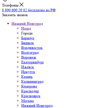
Телефоны
8 800 600 20 82
бесплатно из РФ
Заказать звонок
Нижний Новгород
Назад
Города
Барнаул
Бишкек
Владивосток
Волгоград
Воронеж
Екатеринбург
Ижевск
Иркутск
Казань
Калининград
Кемерово
Краснодар
Красноярск
Москва
Нижний Новгород