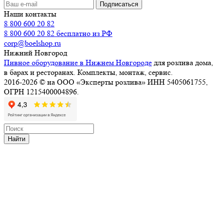
Наши контакты
8 800 600 20 82
8 800 600 20 82
бесплатно из РФ
corp@boelshop.ru
Нижний Новгород
Пивное оборудование в Нижнем Новгороде
для розлива дома,
в барах и ресторанах. Комплекты, монтаж, сервис.
2016-2026 © на ООО «Эксперты розлива» ИНН 5405061755,
ОГРН 1215400004896.
Найти