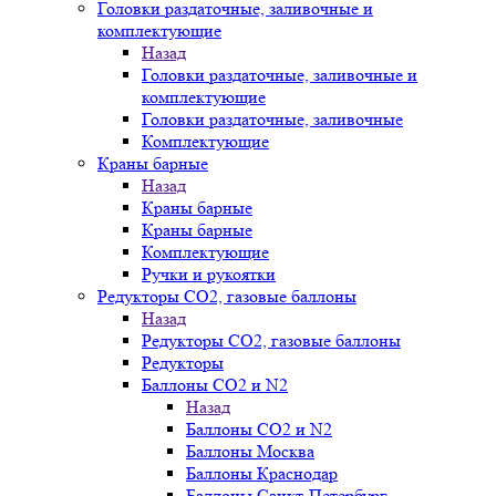
Головки раздаточные, заливочные и
комплектующие
Назад
Головки раздаточные, заливочные и
комплектующие
Головки раздаточные, заливочные
Комплектующие
Краны барные
Назад
Краны барные
Краны барные
Комплектующие
Ручки и рукоятки
Редукторы СО2, газовые баллоны
Назад
Редукторы СО2, газовые баллоны
Редукторы
Баллоны СО2 и N2
Назад
Баллоны СО2 и N2
Баллоны Москва
Баллоны Краснодар
Баллоны Санкт-Петербург