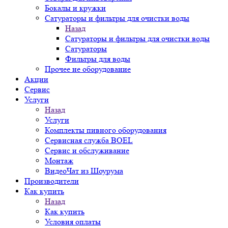
Бокалы и кружки
Сатураторы и фильтры для очистки воды
Назад
Сатураторы и фильтры для очистки воды
Сатураторы
Фильтры для воды
Прочее не оборудование
Акции
Сервис
Услуги
Назад
Услуги
Комплекты пивного оборудования
Сервисная служба BOEL
Сервис и обслуживание
Монтаж
ВидеоЧат из Шоурума
Производители
Как купить
Назад
Как купить
Условия оплаты