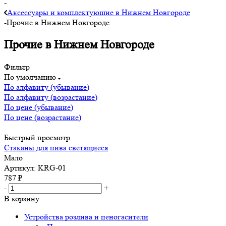
-
Аксессуары и комплектующие в Нижнем Новгороде
-
Прочие в Нижнем Новгороде
Прочие в Нижнем Новгороде
Фильтр
По умолчанию
По алфавиту (убывание)
По алфавиту (возрастание)
По цене (убывание)
По цене (возрастание)
Быстрый просмотр
Стаканы для пива светящиеся
Мало
Артикул: KRG-01
787
₽
-
+
В корзину
Устройства розлива и пеногасители