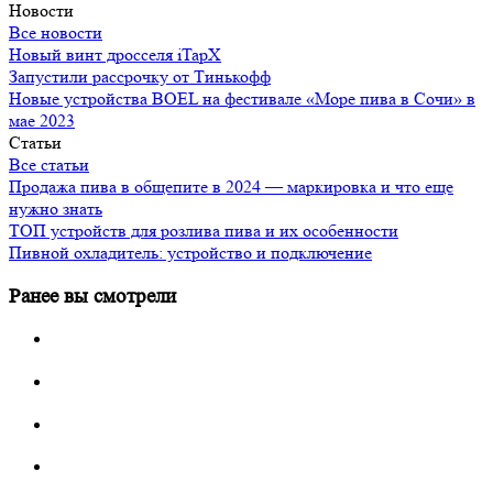
Новости
Все новости
Новый винт дросселя iTapX
Запустили рассрочку от Тинькофф
Новые устройства BOEL на фестивале «Море пива в Сочи» в
мае 2023
Статьи
Все статьи
Продажа пива в общепите в 2024 — маркировка и что еще
нужно знать
ТОП устройств для розлива пива и их особенности
Пивной охладитель: устройство и подключение
Ранее вы смотрели