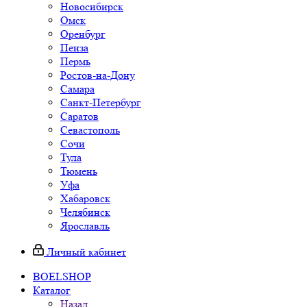
Новосибирск
Омск
Оренбург
Пенза
Пермь
Ростов-на-Дону
Самара
Санкт-Петербург
Саратов
Севастополь
Сочи
Тула
Тюмень
Уфа
Хабаровск
Челябинск
Ярославль
Личный кабинет
BOELSHOP
Каталог
Назад