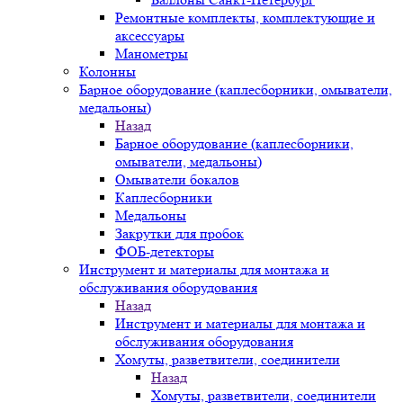
Ремонтные комплекты, комплектующие и
аксессуары
Манометры
Колонны
Барное оборудование (каплесборники, омыватели,
медальоны)
Назад
Барное оборудование (каплесборники,
омыватели, медальоны)
Омыватели бокалов
Каплесборники
Медальоны
Закрутки для пробок
ФОБ-детекторы
Инструмент и материалы для монтажа и
обслуживания оборудования
Назад
Инструмент и материалы для монтажа и
обслуживания оборудования
Хомуты, разветвители, соединители
Назад
Хомуты, разветвители, соединители