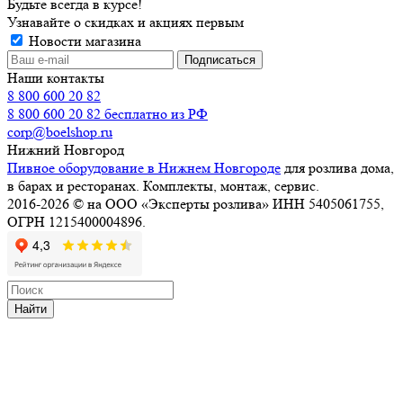
Будьте всегда в курсе!
Узнавайте о скидках и акциях первым
Новости магазина
Наши контакты
8 800 600 20 82
8 800 600 20 82
бесплатно из РФ
corp@boelshop.ru
Нижний Новгород
Пивное оборудование в Нижнем Новгороде
для розлива дома,
в барах и ресторанах. Комплекты, монтаж, сервис.
2016-2026 © на ООО «Эксперты розлива» ИНН 5405061755,
ОГРН 1215400004896.
Найти