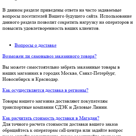
В данном разделе приведены ответа на часто задаваемые
вопросы посетителей Вашего будущего сайта. Использование
данного раздела позволит сократить нагрузку на операторов и
повысить удовлетворенность ваших клиентов.
Вопросы о доставке
Возможен ли самовывоз заказанного товара?
Вы можете самостоятельно забрать заказанные товары в
наших магазинах в городах Москва, Санкт-Петербург,
Новосибирск и Краснодар.
Как осуществляется доставка в регионы?
Товары нашего магазина доставляют покупателям
транспортные компании СДЭК и Деловые Линии.
Как расчитать стоимость доставки в Магадан?
Для точного расчета стоимости доставки вашего заказа
обращайтесь к операторам call-центра или задайте вопрос