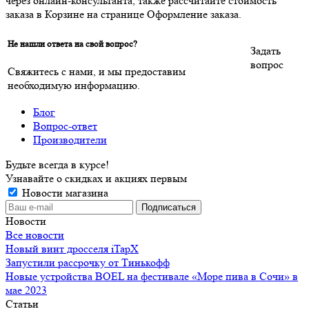
через онлайн-консультанта, также рассчитайте стоимость
заказа в Корзине на странице Оформление заказа.
Не нашли ответа на свой вопрос?
Задать
вопрос
Свяжитесь с нами, и мы предоставим
необходимую информацию.
Блог
Вопрос-ответ
Производители
Будьте всегда в курсе!
Узнавайте о скидках и акциях первым
Новости магазина
Новости
Все новости
Новый винт дросселя iTapX
Запустили рассрочку от Тинькофф
Новые устройства BOEL на фестивале «Море пива в Сочи» в
мае 2023
Статьи