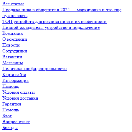
Все статьи
Продажа пива в общепите в 2024 — маркировка и что еще
нужно знать
ТОП устройств для розлива пива и их особенности
Пивной охладитель: устройство и подключение
Компания
О компании
Новости
Сотрудники
Вакансии
Магазины
Политика конфиденциальности
Карта сайта
Информация
Помощь
Условия оплаты
Условия доставки
Гарантия
Помощь
Блог
Вопрос-ответ
Бренды