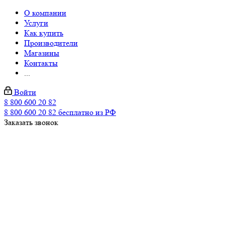
О компании
Услуги
Как купить
Производители
Магазины
Контакты
...
Войти
8 800 600 20 82
8 800 600 20 82
бесплатно из РФ
Заказать звонок