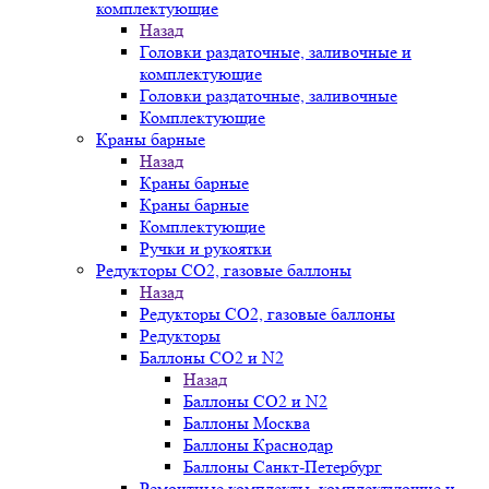
комплектующие
Назад
Головки раздаточные, заливочные и
комплектующие
Головки раздаточные, заливочные
Комплектующие
Краны барные
Назад
Краны барные
Краны барные
Комплектующие
Ручки и рукоятки
Редукторы СО2, газовые баллоны
Назад
Редукторы СО2, газовые баллоны
Редукторы
Баллоны СО2 и N2
Назад
Баллоны СО2 и N2
Баллоны Москва
Баллоны Краснодар
Баллоны Санкт-Петербург
Ремонтные комплекты, комплектующие и