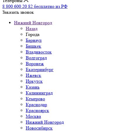
Телефоны
8 800 600 20 82
бесплатно из РФ
Заказать звонок
Нижний Новгород
Назад
Города
Барнаул
Бишкек
Владивосток
Волгоград
Воронеж
Екатеринбург
Ижевск
Иркутск
Казань
Калининград
Кемерово
Краснодар
Красноярск
Москва
Нижний Новгород
Новосибирск