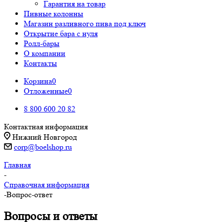
Гарантия на товар
Пивные колонны
Магазин разливного пива под ключ
Открытие бара с нуля
Ролл-бары
О компании
Контакты
Корзина
0
Отложенные
0
8 800 600 20 82
Контактная информация
Нижний Новгород
corp@boelshop.ru
Главная
-
Справочная информация
-
Вопрос-ответ
Вопросы и ответы