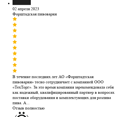
02 апреля 2023
Форштадская пивоварня
В течение последних лет АО «Форштадтская
пивоварня» тесно сотрудничает с компанией ООО
«ТехТорг». За это время компания зарекомендовала себя
как надежный, квалифицированный партнер в вопросах
поставки оборудования и комплектующих для розлива
пива. А...
Отзыв полностью