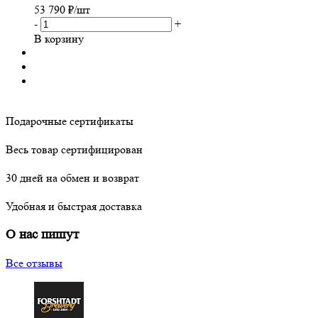
53 790
₽
/шт
-
+
В корзину
Подарочные сертификаты
Весь товар сертифицирован
30 дней на обмен и возврат
Удобная и быстрая доставка
О нас пишут
Все отзывы