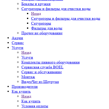
Бокалы и кружки
Сатураторы и фильтры для очистки воды
Назад
Сатураторы и фильтры для очистки воды
Сатураторы
Фильтры для воды
Прочее не оборудование
Акции
Сервис
Услуги
Назад
Услуги
Комплекты пивного оборудования
Сервисная служба BOEL
Сервис и обслуживание
Монтаж
ВидеоЧат из Шоурума
Производители
Как купить
Назад
Как купить
Условия оплаты