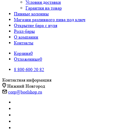
Условия доставки
Гарантия на товар
Пивные колонны
Магазин разливного пива под ключ
Открытие бара с нуля
Ролл-бары
О компании
Контакты
Корзина
0
Отложенные
0
8 800 600 20 82
Контактная информация
Нижний Новгород
corp@boelshop.ru