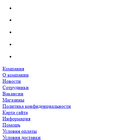
Компания
О компании
Новости
Сотрудники
Вакансии
Магазины
Политика конфиденциальности
Карта сайта
Информация
Помощь
Условия оплаты
Условия доставки