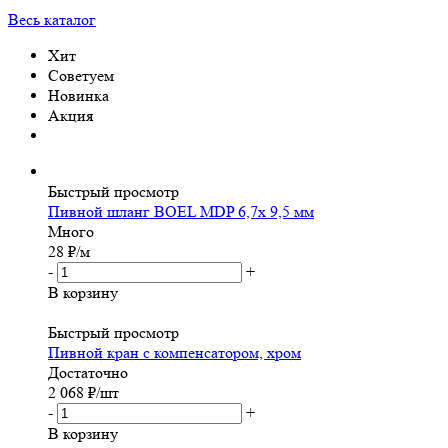
Весь каталог
Хит
Советуем
Новинка
Акция
Быстрый просмотр
Пивной шланг BOEL MDP 6,7х 9,5 мм
Много
28
₽
/м
-
+
В корзину
Быстрый просмотр
Пивной кран с компенсатором, хром
Достаточно
2 068
₽
/шт
-
+
В корзину