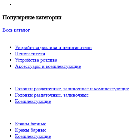
Популярные категории
Весь каталог
Устройства розлива и пеногасители
Пеногасители
Устройства розлива
Аксессуары и комплектующие
Головки раздаточные, заливочные и комплектующие
Головки раздаточные, заливочные
Комплектующие
Краны барные
Краны барные
Комплектующие