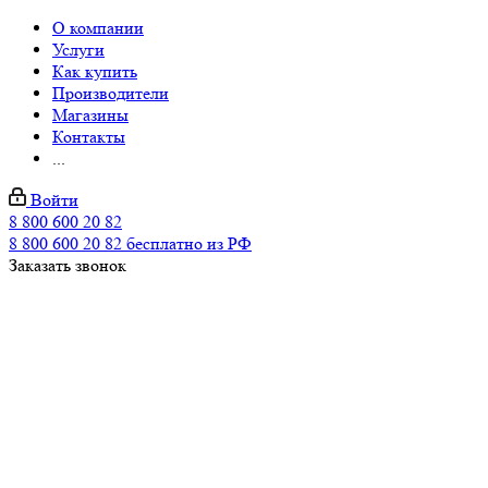
О компании
Услуги
Как купить
Производители
Магазины
Контакты
...
Войти
8 800 600 20 82
8 800 600 20 82
бесплатно из РФ
Заказать звонок