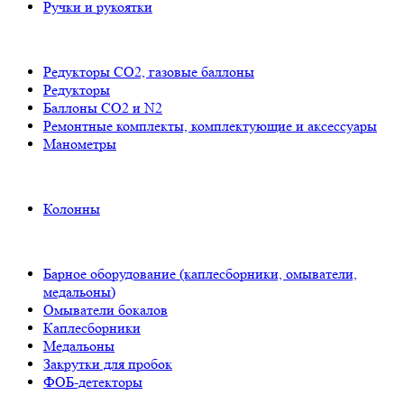
Ручки и рукоятки
Редукторы СО2, газовые баллоны
Редукторы
Баллоны СО2 и N2
Ремонтные комплекты, комплектующие и аксессуары
Манометры
Колонны
Барное оборудование (каплесборники, омыватели,
медальоны)
Омыватели бокалов
Каплесборники
Медальоны
Закрутки для пробок
ФОБ-детекторы