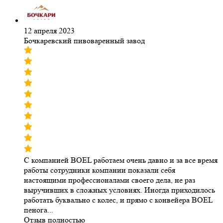
12 апреля 2023
Бочкаревский пивоваренный завод
С компанией BOEL работаем очень давно и за все время
работы сотрудники компании показали себя
настоящими профессионалами своего дела, не раз
выручивших в сложных условиях. Иногда приходилось
работать буквально с колес, и прямо с конвейера BOEL
пенога...
Отзыв полностью