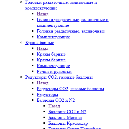
Головки раздаточные, заливочные и
комплектующие
Назад
Головки раздаточные, заливочные и
комплектующие
Головки раздаточные, заливочные
Комплектующие
Краны барные
Назад
Краны барные
Краны барные
Комплектующие
Ручки и рукоятки
Редукторы СО2, газовые баллоны
Назад
Редукторы СО2, газовые баллоны
Редукторы
Баллоны СО2 и N2
Назад
Баллоны СО2 и N2
Баллоны Москва
Баллоны Краснодар
Баллоны Санкт-Петербург