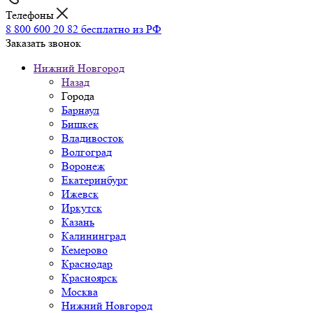
Телефоны
8 800 600 20 82
бесплатно из РФ
Заказать звонок
Нижний Новгород
Назад
Города
Барнаул
Бишкек
Владивосток
Волгоград
Воронеж
Екатеринбург
Ижевск
Иркутск
Казань
Калининград
Кемерово
Краснодар
Красноярск
Москва
Нижний Новгород