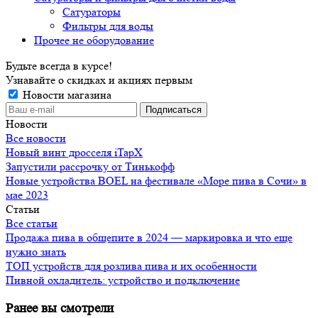
Сатураторы
Фильтры для воды
Прочее не оборудование
Будьте всегда в курсе!
Узнавайте о скидках и акциях первым
Новости магазина
Новости
Все новости
Новый винт дросселя iTapX
Запустили рассрочку от Тинькофф
Новые устройства BOEL на фестивале «Море пива в Сочи» в
мае 2023
Статьи
Все статьи
Продажа пива в общепите в 2024 — маркировка и что еще
нужно знать
ТОП устройств для розлива пива и их особенности
Пивной охладитель: устройство и подключение
Ранее вы смотрели