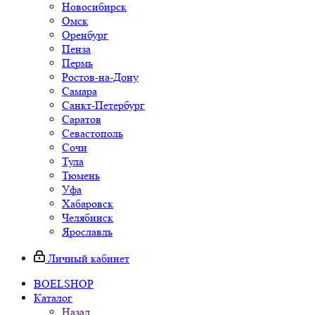
Новосибирск
Омск
Оренбург
Пенза
Пермь
Ростов-на-Дону
Самара
Санкт-Петербург
Саратов
Севастополь
Сочи
Тула
Тюмень
Уфа
Хабаровск
Челябинск
Ярославль
Личный кабинет
BOELSHOP
Каталог
Назад