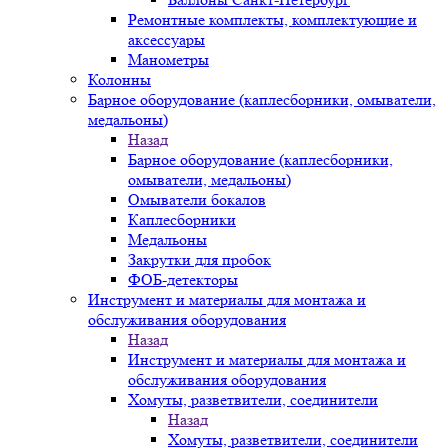
Ремонтные комплекты, комплектующие и
аксессуары
Манометры
Колонны
Барное оборудование (каплесборники, омыватели,
медальоны)
Назад
Барное оборудование (каплесборники,
омыватели, медальоны)
Омыватели бокалов
Каплесборники
Медальоны
Закрутки для пробок
ФОБ-детекторы
Инструмент и материалы для монтажа и
обслуживания оборудования
Назад
Инструмент и материалы для монтажа и
обслуживания оборудования
Хомуты, разветвители, соединители
Назад
Хомуты, разветвители, соединители