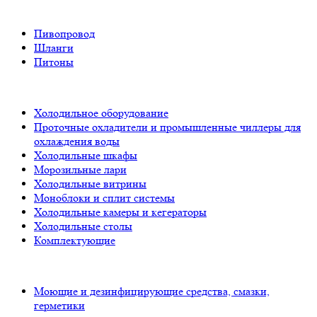
Пивопровод
Шланги
Питоны
Холодильное оборудование
Проточные охладители и промышленные чиллеры для
охлаждения воды
Холодильные шкафы
Морозильные лари
Холодильные витрины
Моноблоки и сплит системы
Холодильные камеры и кегераторы
Холодильные столы
Комплектующие
Моющие и дезинфицирующие средства, смазки,
герметики