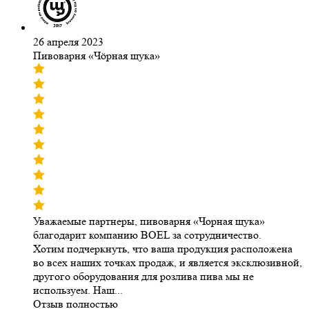
26 апреля 2023
Пивоварня «Чöрная щука»
Уважаемые партнеры, пивоварня «Чорная щука»
благодарит компанию ВОЕL за сотрудничество.
Хотим подчеркнуть, что ваша продукция расположена
во всех наших точках продаж, и является эксклюзивной,
другого оборудования для розлива пива мы не
используем. Наш...
Отзыв полностью