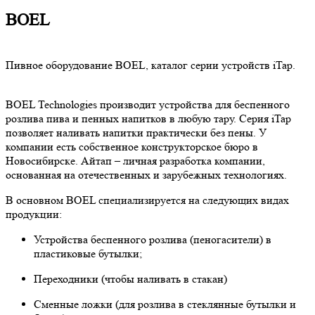
BOEL
Пивное оборудование BOEL, каталог серии устройств iTap.
BOEL Technologies производит устройства для беспенного
розлива пива и пенных напитков в любую тару. Серия iTap
позволяет наливать напитки практически без пены. У
компании есть собственное конструкторское бюро в
Новосибирске. Айтап – личная разработка компании,
основанная на отечественных и зарубежных технологиях.
В основном BOEL специализируется на следующих видах
продукции:
Устройства беспенного розлива (пеногасители) в
пластиковые бутылки;
Переходники (чтобы наливать в стакан)
Сменные ложки (для розлива в стеклянные бутылки и