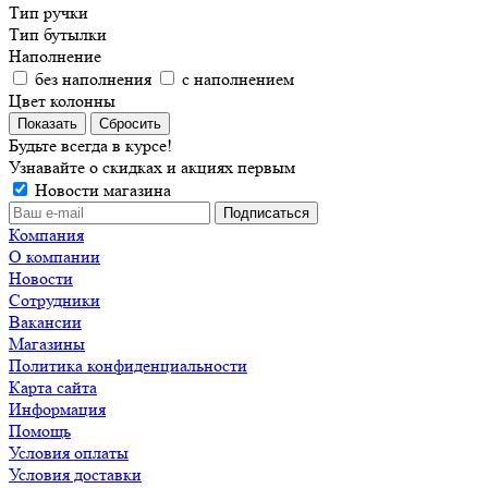
Тип ручки
Тип бутылки
Наполнение
без наполнения
с наполнением
Цвет колонны
Сбросить
Будьте всегда в курсе!
Узнавайте о скидках и акциях первым
Новости магазина
Компания
О компании
Новости
Сотрудники
Вакансии
Магазины
Политика конфиденциальности
Карта сайта
Информация
Помощь
Условия оплаты
Условия доставки