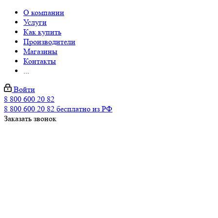
О компании
Услуги
Как купить
Производители
Магазины
Контакты
...
Войти
8 800 600 20 82
8 800 600 20 82
бесплатно из РФ
Заказать звонок