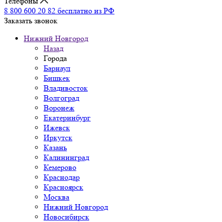
Телефоны
8 800 600 20 82
бесплатно из РФ
Заказать звонок
Нижний Новгород
Назад
Города
Барнаул
Бишкек
Владивосток
Волгоград
Воронеж
Екатеринбург
Ижевск
Иркутск
Казань
Калининград
Кемерово
Краснодар
Красноярск
Москва
Нижний Новгород
Новосибирск