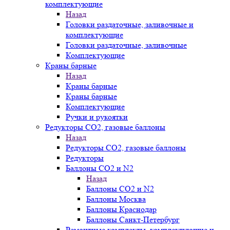
комплектующие
Назад
Головки раздаточные, заливочные и
комплектующие
Головки раздаточные, заливочные
Комплектующие
Краны барные
Назад
Краны барные
Краны барные
Комплектующие
Ручки и рукоятки
Редукторы СО2, газовые баллоны
Назад
Редукторы СО2, газовые баллоны
Редукторы
Баллоны СО2 и N2
Назад
Баллоны СО2 и N2
Баллоны Москва
Баллоны Краснодар
Баллоны Санкт-Петербург
Ремонтные комплекты, комплектующие и