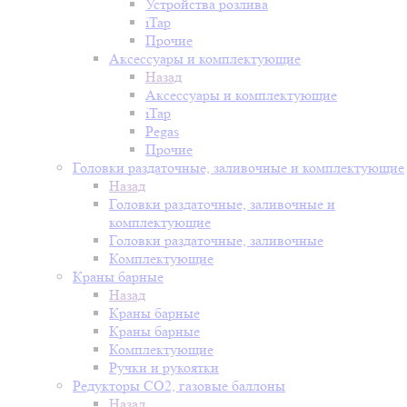
Устройства розлива
iTap
Прочие
Аксессуары и комплектующие
Назад
Аксессуары и комплектующие
iTap
Pegas
Прочие
Головки раздаточные, заливочные и комплектующие
Назад
Головки раздаточные, заливочные и
комплектующие
Головки раздаточные, заливочные
Комплектующие
Краны барные
Назад
Краны барные
Краны барные
Комплектующие
Ручки и рукоятки
Редукторы СО2, газовые баллоны
Назад