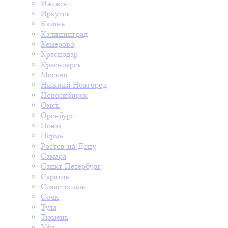
Ижевск
Иркутск
Казань
Калининград
Кемерово
Краснодар
Красноярск
Москва
Нижний Новгород
Новосибирск
Омск
Оренбург
Пенза
Пермь
Ростов-на-Дону
Самара
Санкт-Петербург
Саратов
Севастополь
Сочи
Тула
Тюмень
Уфа