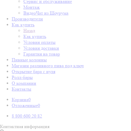
Сервис и обслуживание
Монтаж
ВидеоЧат из Шоурума
Производители
Как купить
Назад
Как купить
Условия оплаты
Условия доставки
Гарантия на товар
Пивные колонны
Магазин разливного пива под ключ
Открытие бара с нуля
Ролл-бары
О компании
Контакты
Корзина
0
Отложенные
0
8 800 600 20 82
Контактная информация