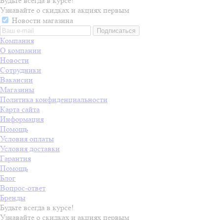
Будьте всегда в курсе!
Узнавайте о скидках и акциях первым
Новости магазина
Компания
О компании
Новости
Сотрудники
Вакансии
Магазины
Политика конфиденциальности
Карта сайта
Информация
Помощь
Условия оплаты
Условия доставки
Гарантия
Помощь
Блог
Вопрос-ответ
Бренды
Будьте всегда в курсе!
Узнавайте о скидках и акциях первым