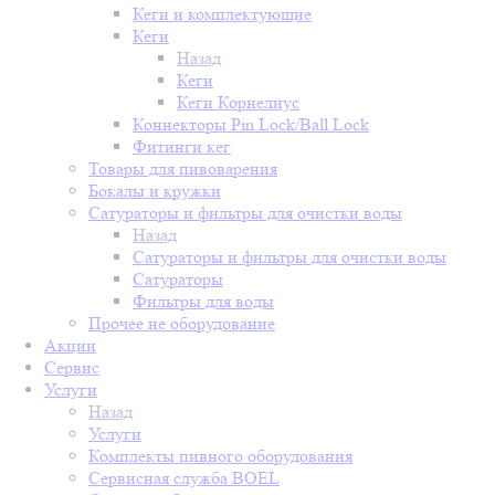
Кеги и комплектующие
Кеги
Назад
Кеги
Кеги Корнелиус
Коннекторы Pin Lock/Ball Lock
Фитинги кег
Товары для пивоварения
Бокалы и кружки
Сатураторы и фильтры для очистки воды
Назад
Сатураторы и фильтры для очистки воды
Сатураторы
Фильтры для воды
Прочее не оборудование
Акции
Сервис
Услуги
Назад
Услуги
Комплекты пивного оборудования
Сервисная служба BOEL